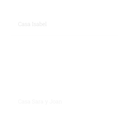
Casa Isabel
Casa Sara y Joan