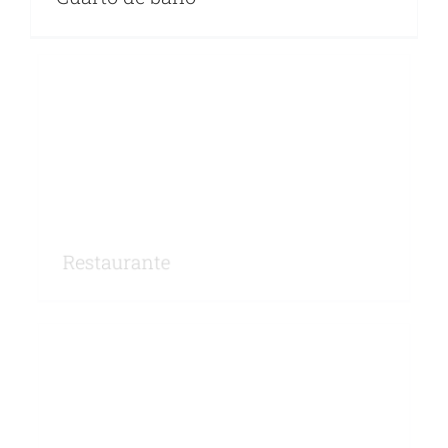
Restaurante