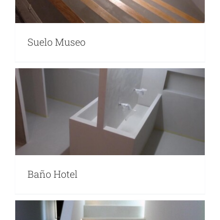
Suelo Museo
Baño Hotel