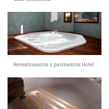
Revestimientos y pavimentos Hotel