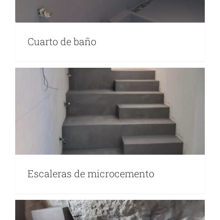
Cuarto de baño
Escaleras de microcemento