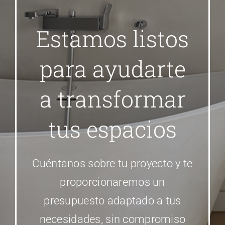
Estamos listos
para ayudarte
a transformar
tus espacios
Cuéntanos sobre tu proyecto y te
proporcionaremos un
presupuesto adaptado a tus
necesidades, sin compromiso