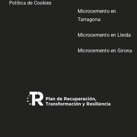
Política de Cookies
Microcemento en
Tarragona
Microcemento en Lleida
Microcemento en Girona