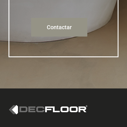
Contactar