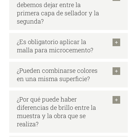
debemos dejar entre la
primera capa de sellador y la
segunda?
¿Es obligatorio aplicar la
malla para microcemento?
¿Pueden combinarse colores
en una misma superficie?
¿Por qué puede haber
diferencias de brillo entre la
muestra y la obra que se
realiza?