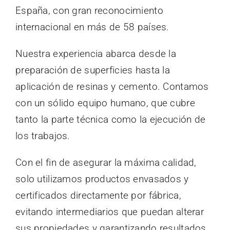
España, con gran reconocimiento
internacional en más de 58 países.
Nuestra experiencia abarca desde la
preparación de superficies hasta la
aplicación de resinas y cemento. Contamos
con un sólido equipo humano, que cubre
tanto la parte técnica como la ejecución de
los trabajos.
Con el fin de asegurar la máxima calidad,
solo utilizamos productos envasados y
certificados directamente por fábrica,
evitando intermediarios que puedan alterar
sus propiedades y garantizando resultados