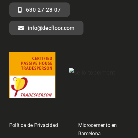
630 27 28 07
info@decfloor.com
Política de Privacidad
Microcemento en
Barcelona