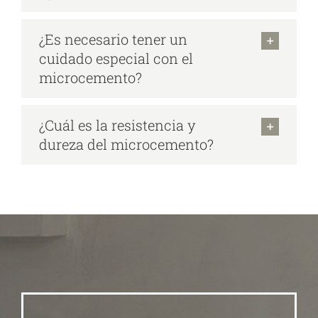
¿Es necesario tener un
cuidado especial con el
microcemento?
¿Cuál es la resistencia y
dureza del microcemento?