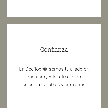
Confianza
En Decfloor®, somos tu aliado en
cada proyecto, ofreciendo
soluciones fiables y duraderas