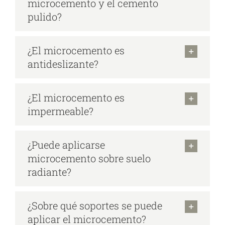
microcemento y el cemento
pulido?
¿El microcemento es
antideslizante?
¿El microcemento es
impermeable?
¿Puede aplicarse
microcemento sobre suelo
radiante?
¿Sobre qué soportes se puede
aplicar el microcemento?