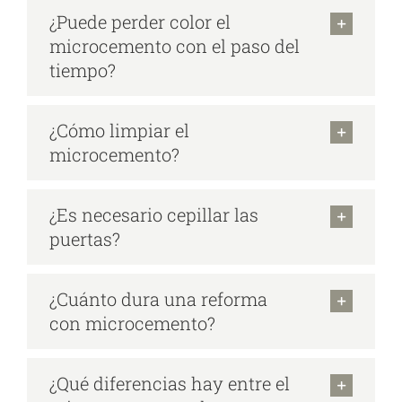
¿Puede perder color el
microcemento con el paso del
tiempo?
¿Cómo limpiar el
microcemento?
¿Es necesario cepillar las
puertas?
¿Cuánto dura una reforma
con microcemento?
¿Qué diferencias hay entre el