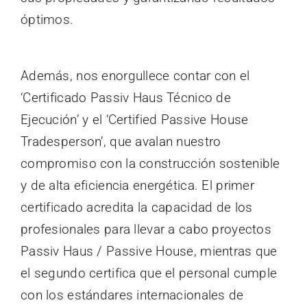
óptimos.
Además, nos enorgullece contar con el
‘Certificado Passiv Haus Técnico de
Ejecución’ y el ‘Certified Passive House
Tradesperson’, que avalan nuestro
compromiso con la construcción sostenible
y de alta eficiencia energética. El primer
certificado acredita la capacidad de los
profesionales para llevar a cabo proyectos
Passiv Haus / Passive House, mientras que
el segundo certifica que el personal cumple
con los estándares internacionales de