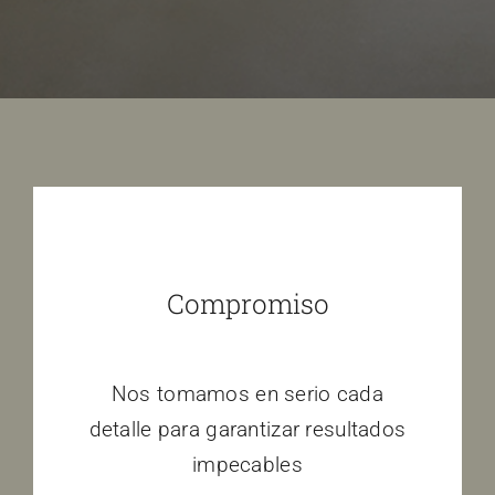
Compromiso
Nos tomamos en serio cada
detalle para garantizar resultados
impecables