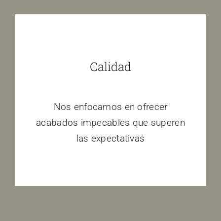
Calidad
Nos enfocamos en ofrecer
acabados impecables que superen
las expectativas