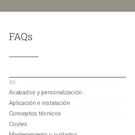
FAQs
All
Acabados y personalización
Aplicación e instalación
Conceptos técnicos
Costes
Mantenimiento y cuidados