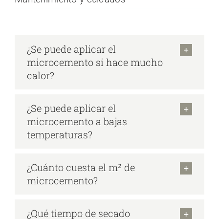
¿Se puede aplicar el
microcemento si hace mucho
calor?
¿Se puede aplicar el
microcemento a bajas
temperaturas?
¿Cuánto cuesta el m² de
microcemento?
¿Qué tiempo de secado