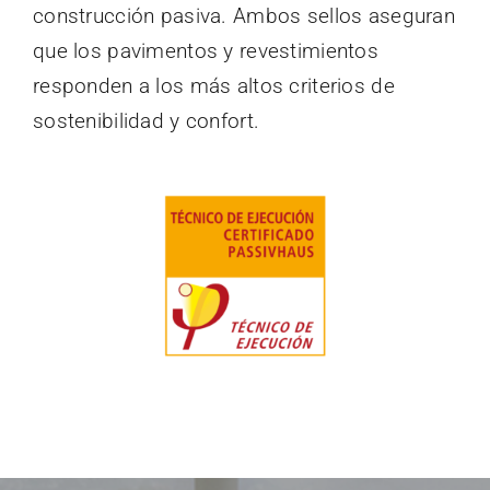
construcción pasiva. Ambos sellos aseguran
que los pavimentos y revestimientos
responden a los más altos criterios de
sostenibilidad y confort.