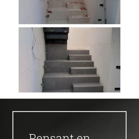
Pensant en