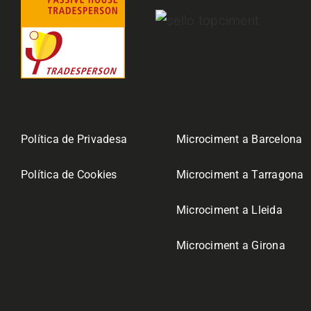
Política de Privadesa
Microciment a Barcelona
Política de Cookies
Microciment a Tarragona
Microciment a Lleida
Microciment a Girona