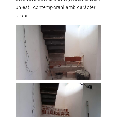
un estil contemporani amb caràcter
propi.