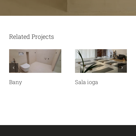
Related Projects
Bany
Sala ioga