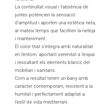
La continuïtat visual i l’absència de
juntes potencien la sensació
d’amplitud i aporten una estètica neta,
al mateix temps que faciliten la neteja
i manteniment.
El color triat s’integra amb naturalitat
en l’entorn, aportant serenitat a l’espai
i ressaltant els elements blancs del
mobiliari i sanitaris.
Com a resultat tenim un bany amb
caràcter contemporani, resistent a la
humitat i perfectament adaptat a
l’estil de vida mediterrani.