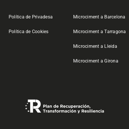
Política de Privadesa
Microciment a Barcelona
Política de Cookies
Microciment a Tarragona
Microciment a Lleida
Microciment a Girona